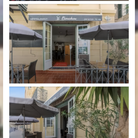
Le Bouchon Nice