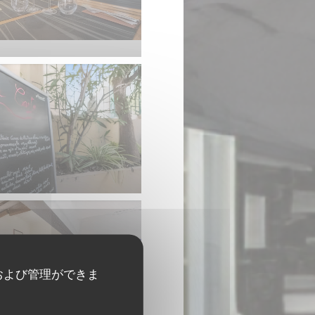
および管理ができま