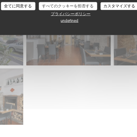
全てに同意する
すべてのクッキーを拒否する
カスタマイズする
プライバシーポリシー
undefined