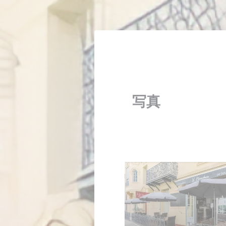
クッキー利用の管理について
写真