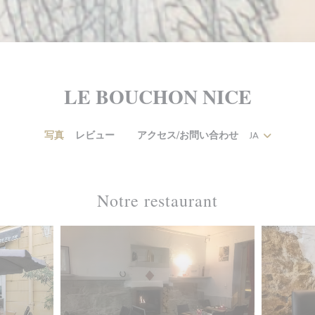
LE BOUCHON NICE
写真
レビュー
アクセス/お問い合わせ
JA
((新しいウィンドウで開きます))
Notre restaurant