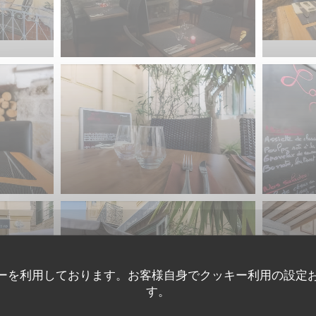
ーを利用しております。お客様自身でクッキー利用の設定
す。
Le Bouchon Nice