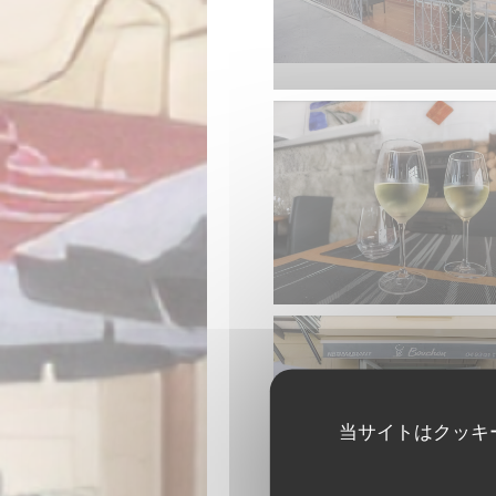
当サイトはクッキ