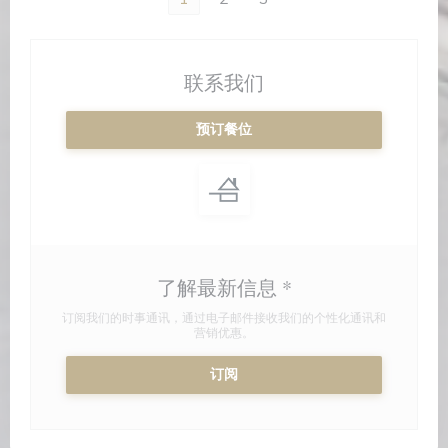
联系我们
预订餐位
了解最新信息
*
订阅我们的时事通讯，通过电子邮件接收我们的个性化通讯和
营销优惠。
订阅