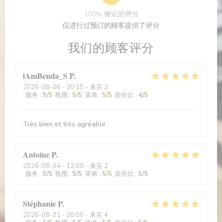
100% 验证的评分
仅进行过预订的顾客提供了评分
我们的顾客评分
iAmBenda_S
P
2026-08-06
- 20:15 - 来宾 2
服务
:
5
/5
氛围
:
5
/5
菜单
:
5
/5
质价比
:
4
/5
Très bien et très agréable
Antoine
P
2026-08-04
- 12:00 - 来宾 2
服务
:
5
/5
氛围
:
5
/5
菜单
:
5
/5
质价比
:
5
/5
Stéphanie
P
2026-08-01
- 20:00 - 来宾 4