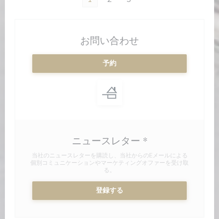
お問い合わせ
予約
ニュースレター
*
当社のニュースレターを購読し、当社からのEメールによる
個別コミュニケーションやマーケティングオファーを受け取
る。
登録する