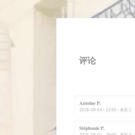
Cookie管理面板
评论
Antoine
P
2026-08-04
- 12:00 - 来宾 2
Stéphanie
P